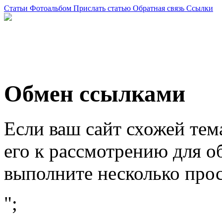
Статьи
Фотоальбом
Прислать статью
Обратная связь
Ссылки
Обмен ссылками
Если ваш сайт схожей тем
его к рассмотрению для о
выполните несколько про
";