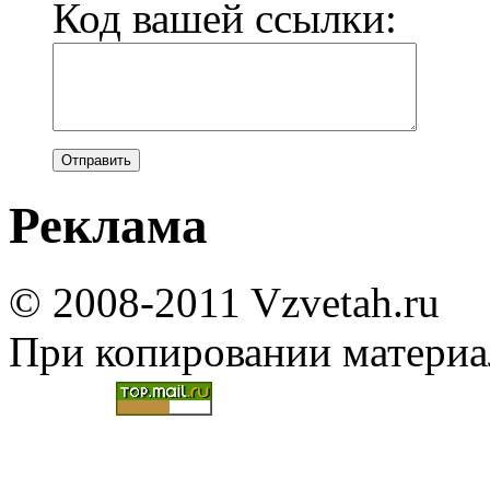
Код вашей ссылки:
Реклама
© 2008-2011 Vzvetah.ru
При копировании материал