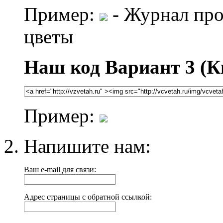
Пример:
- Журнал про
цветы
Наш код Вариант 3 (К
Пример:
Напишите нам:
Ваш e-mail для связи:
Адрес страницы с обратной ссылкой: