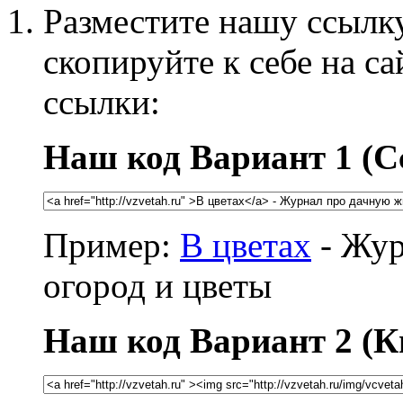
Разместите нашу ссылку
скопируйте к себе на с
ссылки:
Наш код Вариант 1 (С
Пример:
В цветах
- Жур
огород и цветы
Наш код Вариант 2 (К