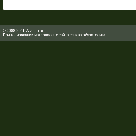
© 2008-2011 Vzvetah.ru
При копировании материалов с сайта ссылка обязательна.