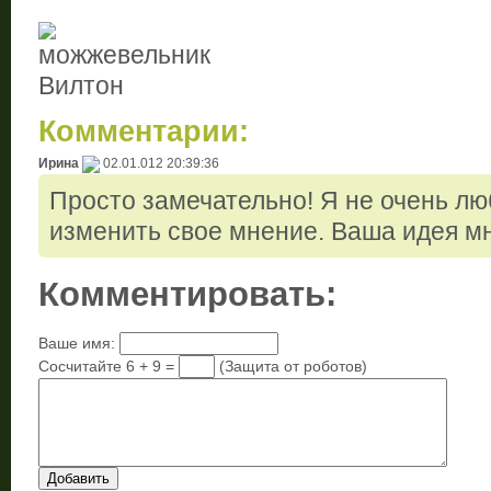
Комментарии:
Ирина
02.01.012 20:39:36
Просто замечательно! Я не очень лю
изменить свое мнение. Ваша идея мн
Комментировать:
Ваше имя:
Сосчитайте 6 + 9 =
(Защита от роботов)