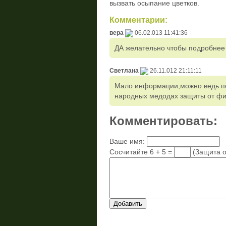
вызвать осыпание цветков.
Комментарии:
вера
06.02.013 11:41:36
ДА желательно чтобы подробнее 
Светлана
26.11.012 21:11:11
Мало информации,можно ведь по
народных медодах защиты от фи
Комментировать:
Ваше имя:
Сосчитайте 6 + 5 =
(Защита о