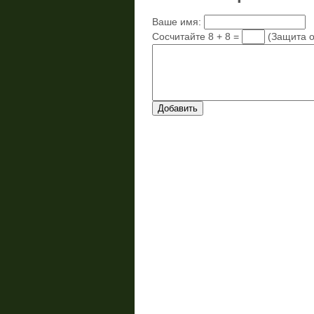
Ваше имя:
Сосчитайте 8 + 8 =
(Защита о